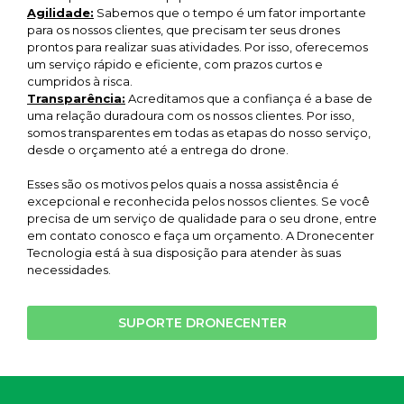
Agilidade:
Sabemos que o tempo é um fator importante
para os nossos clientes, que precisam ter seus drones
prontos para realizar suas atividades. Por isso, oferecemos
um serviço rápido e eficiente, com prazos curtos e
cumpridos à risca.
Transparência:
Acreditamos que a confiança é a base de
uma relação duradoura com os nossos clientes. Por isso,
somos transparentes em todas as etapas do nosso serviço,
desde o orçamento até a entrega do drone.
Esses são os motivos pelos quais a nossa assistência é
excepcional e reconhecida pelos nossos clientes. Se você
precisa de um serviço de qualidade para o seu drone, entre
em contato conosco e faça um orçamento. A Dronecenter
Tecnologia está à sua disposição para atender às suas
necessidades.
SUPORTE DRONECENTER