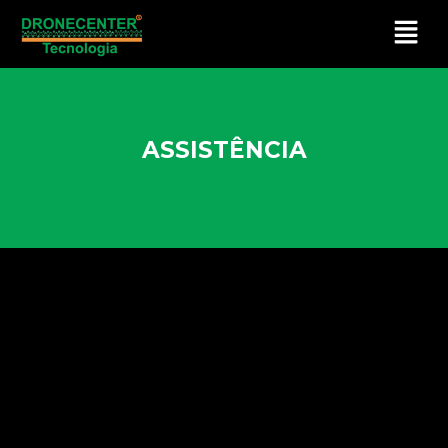
ASSISTÊNCIA