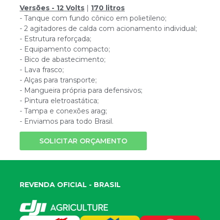
Versões - 12 Volts
|
170 litros
- Tanque com fundo cônico em polietileno;
- 2 agitadores de calda com acionamento individual;
- Estrutura reforçada;
- Equipamento compacto;
- Bico de abastecimento;
- Lava frasco;
- Alças para transporte;
- Mangueira própria para defensivos;
- Pintura eletroastática;
- Tampa e conexões arag;
- Enviamos para todo Brasil.
SOLICITAR ORÇAMENTO
REVENDA OFICIAL - BRASIL