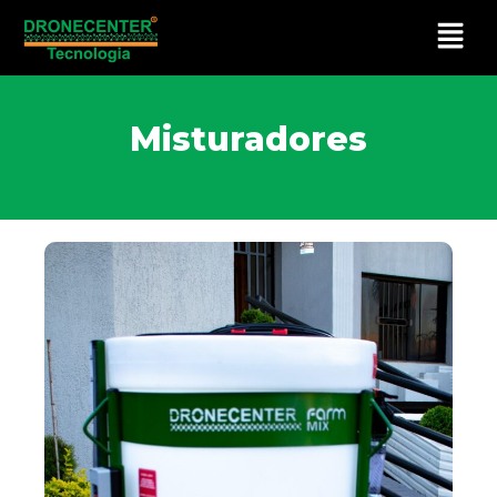
Misturadores