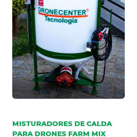
MISTURADORES DE CALDA
PARA DRONES FARM MIX