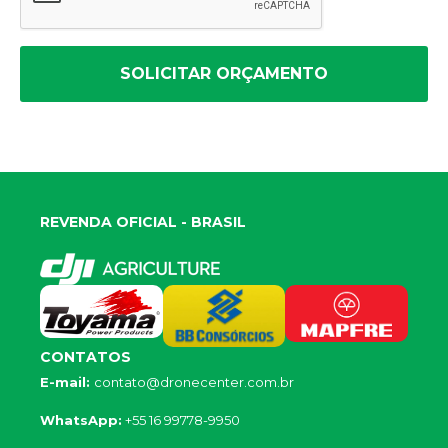
SOLICITAR ORÇAMENTO
REVENDA OFICIAL - BRASIL
CONTATOS
E-mail:
contato@dronecenter.com.br
WhatsApp:
+55 16 99778-9950