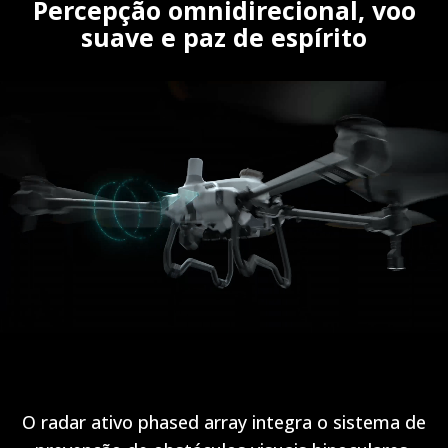
Percepção omnidirecional, voo
suave e paz de espírito
O radar ativo phased array integra o sistema de