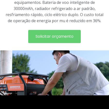
equipamentos. Bateria de voo inteligente de
30000mAh, radiador refrigerado a ar padrão,
resfriamento rápido, ciclo elétrico duplo. O custo total
de operação de energia por mu é reduzido em 36%.
Solicitar orçamento