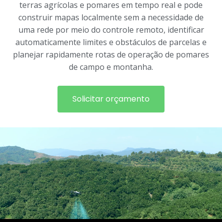
terras agrícolas e pomares em tempo real e pode
construir mapas localmente sem a necessidade de
uma rede por meio do controle remoto, identificar
automaticamente limites e obstáculos de parcelas e
planejar rapidamente rotas de operação de pomares
de campo e montanha.
Solicitar orçamento