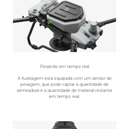
Pesando em tempo real
A fuselagem está equipada com um sensor de
pesagem, que pode captar a quantidade de
semeadura e a quantidade de material restante
em tempo real.