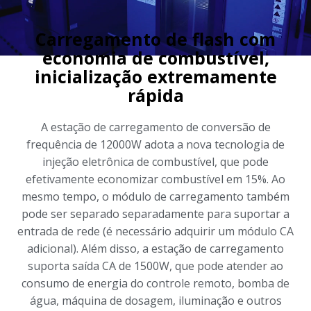
Carregamento de flash com
economia de combustível,
inicialização extremamente
rápida
A estação de carregamento de conversão de
frequência de 12000W adota a nova tecnologia de
injeção eletrônica de combustível, que pode
efetivamente economizar combustível em 15%. Ao
mesmo tempo, o módulo de carregamento também
pode ser separado separadamente para suportar a
entrada de rede (é necessário adquirir um módulo CA
adicional). Além disso, a estação de carregamento
suporta saída CA de 1500W, que pode atender ao
consumo de energia do controle remoto, bomba de
água, máquina de dosagem, iluminação e outros