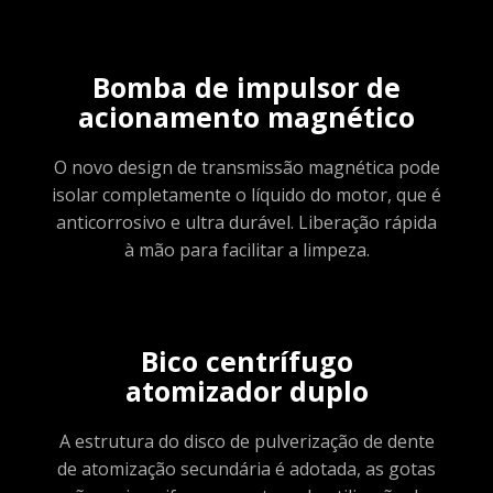
Bomba de impulsor de
acionamento magnético
O novo design de transmissão magnética pode
isolar completamente o líquido do motor, que é
anticorrosivo e ultra durável. Liberação rápida
à mão para facilitar a limpeza.
Bico centrífugo
atomizador duplo
A estrutura do disco de pulverização de dente
de atomização secundária é adotada, as gotas