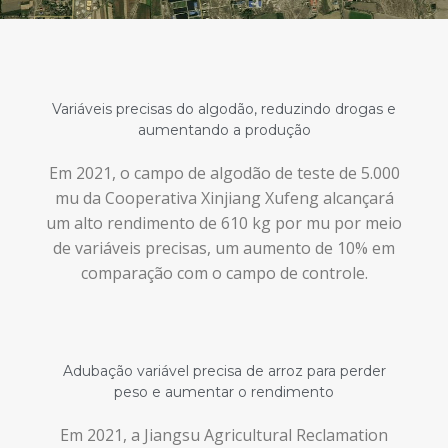
Variáveis ​​precisas do algodão, reduzindo drogas e
aumentando a produção
Em 2021, o campo de algodão de teste de 5.000
mu da Cooperativa Xinjiang Xufeng alcançará
um alto rendimento de 610 kg por mu por meio
de variáveis ​​precisas, um aumento de 10% em
comparação com o campo de controle.
Adubação variável precisa de arroz para perder
peso e aumentar o rendimento
Em 2021, a Jiangsu Agricultural Reclamation