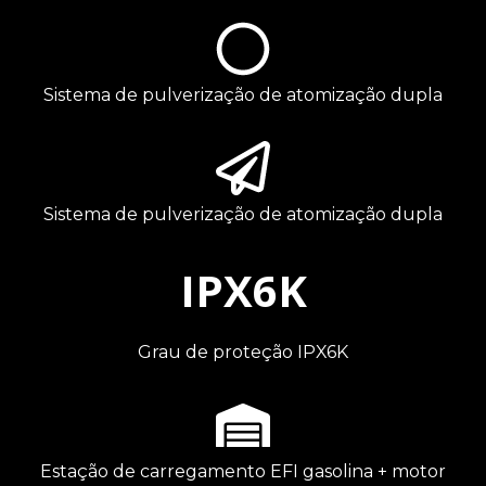
Sistema de pulverização de atomização dupla
Sistema de pulverização de atomização dupla
IPX6K
Grau de proteção IPX6K
Estação de carregamento EFI gasolina + motor