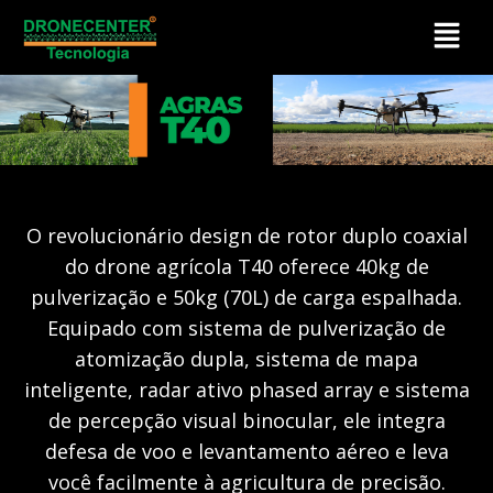
O revolucionário design de rotor duplo coaxial
do drone agrícola T40 oferece 40kg de
pulverização e 50kg (70L) de carga espalhada.
Equipado com sistema de pulverização de
atomização dupla, sistema de mapa
inteligente, radar ativo phased array e sistema
de percepção visual binocular, ele integra
defesa de voo e levantamento aéreo e leva
você facilmente à agricultura de precisão.