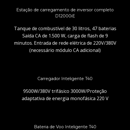
Estação de carregamento de inversor completo
D12000iE
Tanque de combustível de 30 litros, 47 baterias
Saída CA de 1.500 W, carga de flash de 9
minutos. Entrada de rede elétrica de 220V/380V
(necessário módulo CA adicional)
Carregador Inteligente T40
9500W/380V trifásico 3000W/Proteção
adaptativa de energia monofásica 220 V
Bateria de Voo Inteligente T40