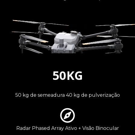
50KG
50 kg de semeadura 40 kg de pulverização
Radar Phased Array Ativo + Visão Binocular