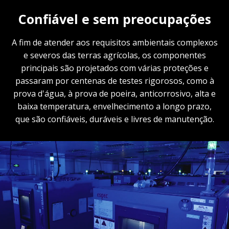
Confiável e sem preocupações
A fim de atender aos requisitos ambientais complexos
e severos das terras agrícolas, os componentes
principais são projetados com várias proteções e
passaram por centenas de testes rigorosos, como à
prova d'água, à prova de poeira, anticorrosivo, alta e
baixa temperatura, envelhecimento a longo prazo,
que são confiáveis, duráveis e livres de manutenção.