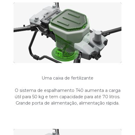
Uma caixa de fertilizante
O sistema de espalhamento T40 aumenta a carga
útil para 50 kg e tem capacidade para até 70 litros.
Grande porta de alimentação, alimentação rápida.