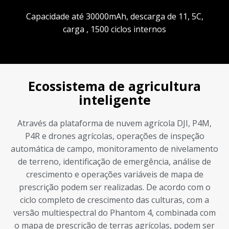
Capacidade até 30000mAh, descarga de 11, 5C,
carga , 1500 ciclos internos
Ecossistema de agricultura
inteligente
Através da plataforma de nuvem agrícola DJI, P4M,
P4R e drones agrícolas, operações de inspeção
automática de campo, monitoramento de nivelamento
de terreno, identificação de emergência, análise de
crescimento e operações variáveis ​​de mapa de
prescrição podem ser realizadas. De acordo com o
ciclo completo de crescimento das culturas, com a
versão multiespectral do Phantom 4, combinada com
o mapa de prescrição de terras agrícolas, podem ser